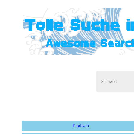
Englisch