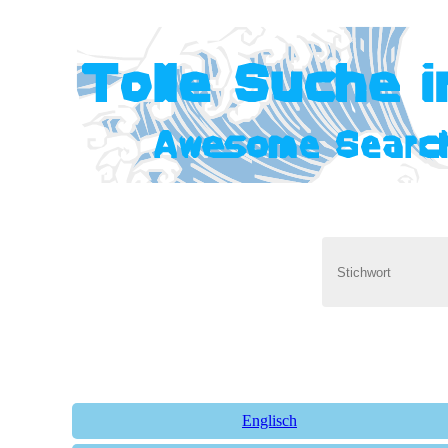
Englisch