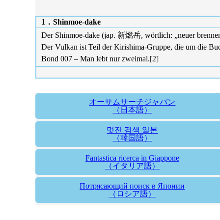
1．Shinmoe-dake
Der Shinmoe-dake (jap. 新燃岳, wörtlich: „neuer brennende
Der Vulkan ist Teil der Kirishima-Gruppe, die um die Bu
Bond 007 – Man lebt nur zweimal.[2]
オーサムサーチジャパン
（日本語）
멋진 검색 일본
（韓国語）
Fantastica ricerca in Giappone
（イタリア語）
Потрясающий поиск в Японии
（ロシア語）