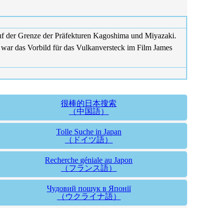
auf der Grenze der Präfekturen Kagoshima und Miyazaki.
 war das Vorbild für das Vulkanversteck im Film James
很棒的日本搜索
（中国語）
Tolle Suche in Japan
（ドイツ語）
Recherche géniale au Japon
（フランス語）
Чудовий пошук в Японії
（ウクライナ語）