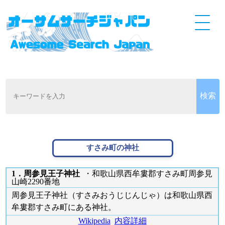
すさみ町の神社
1．周参見王子神社
・和歌山県西牟婁郡すさみ町周参見
山崎2290番地
周参見王子神社（すさみおうじじんじゃ）は和歌山県西
牟婁郡すさみ町にある神社。
Wikipedia
内容詳細