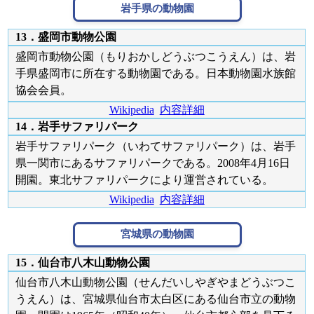
岩手県の動物園
13．盛岡市動物公園
盛岡市動物公園（もりおかしどうぶつこうえん）は、岩
手県盛岡市に所在する動物園である。日本動物園水族館
協会会員。
Wikipedia
内容詳細
14．岩手サファリパーク
岩手サファリパーク（いわてサファリパーク）は、岩手
県一関市にあるサファリパークである。2008年4月16日
開園。東北サファリパークにより運営されている。
Wikipedia
内容詳細
宮城県の動物園
15．仙台市八木山動物公園
仙台市八木山動物公園（せんだいしやぎやまどうぶつこ
うえん）は、宮城県仙台市太白区にある仙台市立の動物